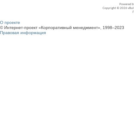
Powered 
Copyright © 2026 vBullet
О проекте
© Интернет-проект «Корпоративный менеджмент», 1998–2023
Правовая информация