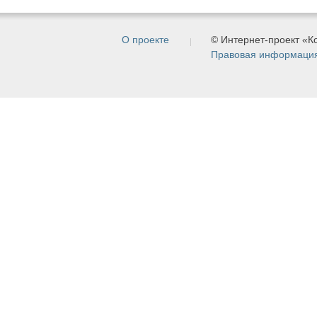
О проекте
© Интернет-проект «
Правовая информаци