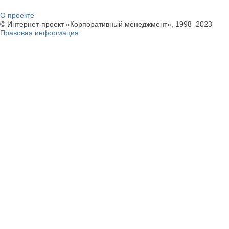
О проекте
© Интернет-проект «Корпоративный менеджмент», 1998–2023
Правовая информация