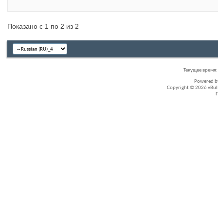
Показано с 1 по 2 из 2
Текущее время
Powered 
Copyright © 2026 vBullet