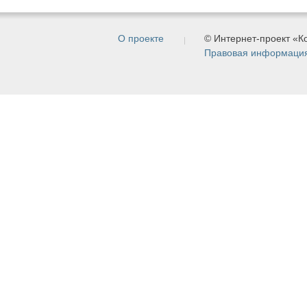
О проекте
© Интернет-проект «
Правовая информаци