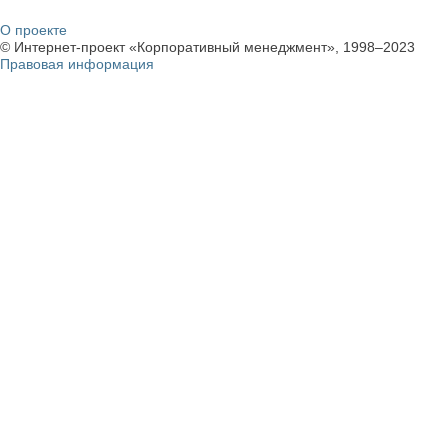
О проекте
© Интернет-проект «Корпоративный менеджмент», 1998–2023
Правовая информация