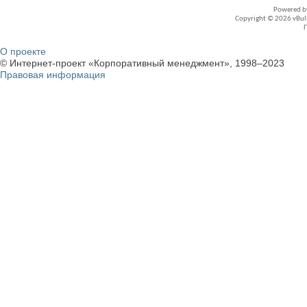
Powered 
Copyright © 2026 vBullet
О проекте
© Интернет-проект «Корпоративный менеджмент», 1998–2023
Правовая информация