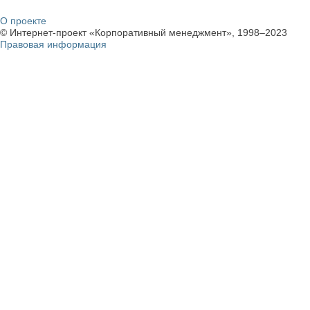
О проекте
© Интернет-проект «Корпоративный менеджмент», 1998–2023
Правовая информация