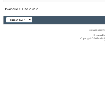
Показано с 1 по 2 из 2
Текущее время
Powered 
Copyright © 2026 vBullet