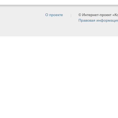
О проекте
© Интернет-проект «
Правовая информаци