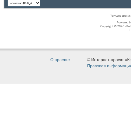
Текущее время
Powered 
Copyright © 2026 vBullet
О проекте
© Интернет-проект «
Правовая информаци