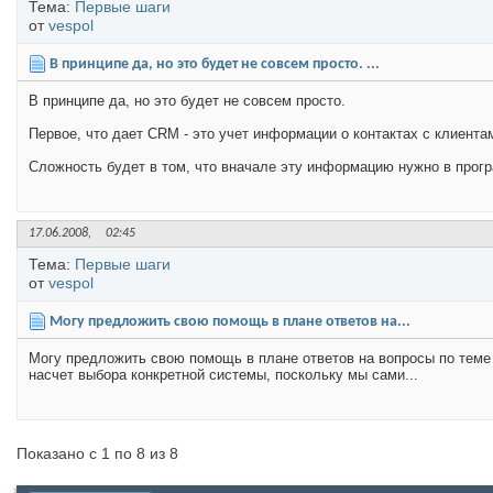
Тема:
Первые шаги
от
vespol
В принципе да, но это будет не совсем просто. ...
В принципе да, но это будет не совсем просто.
Первое, что дает CRM - это учет информации о контактах с клиента
Сложность будет в том, что вначале эту информацию нужно в програ
17.06.2008,
02:45
Тема:
Первые шаги
от
vespol
Могу предложить свою помощь в плане ответов на...
Могу предложить свою помощь в плане ответов на вопросы по теме 
насчет выбора конкретной системы, поскольку мы сами...
Показано с 1 по 8 из 8