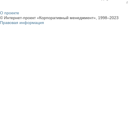
О проекте
© Интернет-проект «Корпоративный менеджмент», 1998–2023
Правовая информация