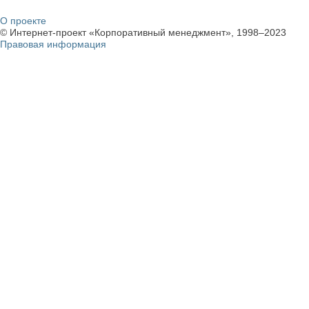
О проекте
© Интернет-проект «Корпоративный менеджмент», 1998–2023
Правовая информация