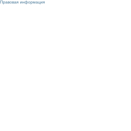
Правовая информация