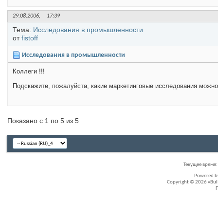
29.08.2006,
17:39
Тема:
Исследования в промышленности
от
fistoff
Исследования в промышленности
Коллеги !!!
Подскажите, пожалуйста, какие маркетинговые исследования можн
Показано с 1 по 5 из 5
Текущее время
Powered 
Copyright © 2026 vBullet