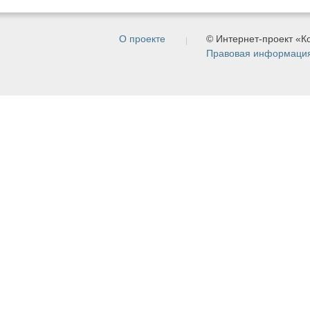
О проекте
© Интернет-проект «
Правовая информаци