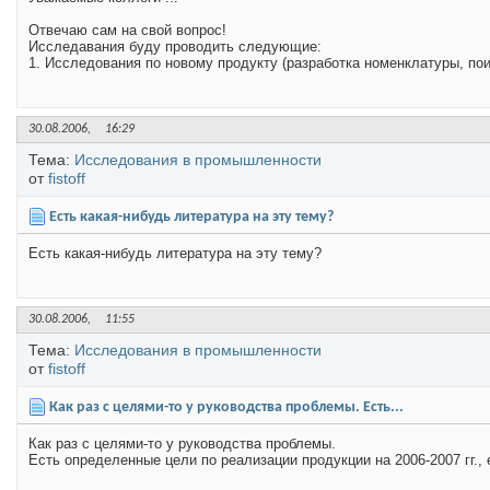
Отвечаю сам на свой вопрос!
Исследавания буду проводить следующие:
1. Исследования по новому продукту (разработка номенклатуры, пои
30.08.2006,
16:29
Тема:
Исследования в промышленности
от
fistoff
Есть какая-нибудь литература на эту тему?
Есть какая-нибудь литература на эту тему?
30.08.2006,
11:55
Тема:
Исследования в промышленности
от
fistoff
Как раз с целями-то у руководства проблемы. Есть...
Как раз с целями-то у руководства проблемы.
Есть определенные цели по реализации продукции на 2006-2007 гг., 