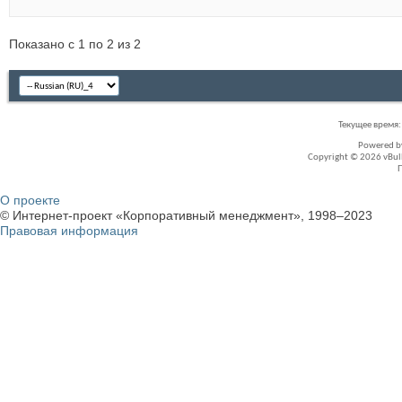
Показано с 1 по 2 из 2
Текущее время
Powered 
Copyright © 2026 vBullet
О проекте
© Интернет-проект «Корпоративный менеджмент», 1998–2023
Правовая информация