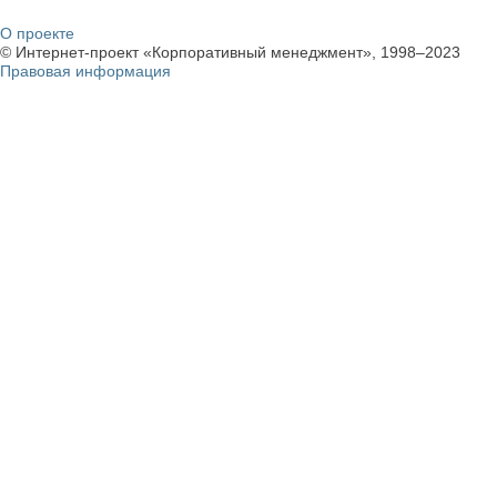
О проекте
© Интернет-проект «Корпоративный менеджмент», 1998–2023
Правовая информация