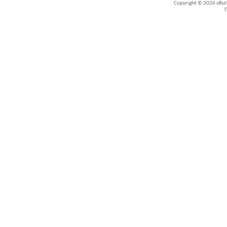
Copyright © 2026 vBullet