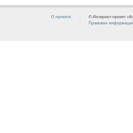
О проекте
© Интернет-проект «
Правовая информаци