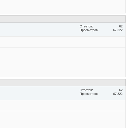
Ответов
62
Просмотров
67,322
Ответов
62
Просмотров
67,322