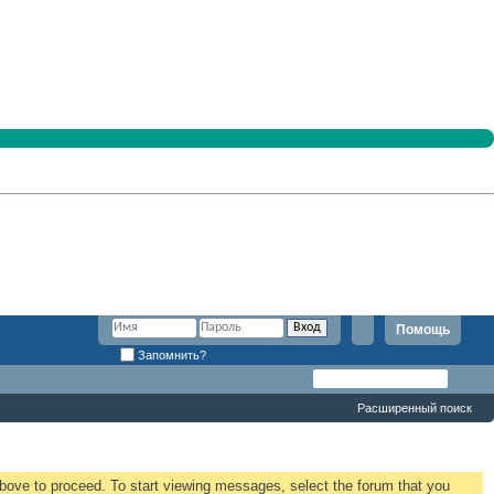
Помощь
Запомнить?
Расширенный поиск
 above to proceed. To start viewing messages, select the forum that you