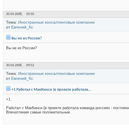
30.04.2008,
20:50
Тема:
Иностранные консалтинговые компании
от
Евгений_Кс
Вы не из России?
Вы не из России?
30.04.2008,
09:52
Тема:
Иностранные консалтинговые компании
от
Евгений_Кс
+1 Работал с МакКинси (в проекте работала...
+1
Работал с МакКинси (в проекте работала команда россиян - постоян
Впечатления самые положительные.