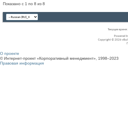
Показано с 1 по 8 из 8
Текущее время
Powered 
Copyright © 2026 vBullet
О проекте
© Интернет-проект «Корпоративный менеджмент», 1998–2023
Правовая информация