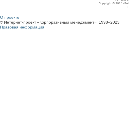
Copyright © 2026 vBullet
О проекте
© Интернет-проект «Корпоративный менеджмент», 1998–2023
Правовая информация