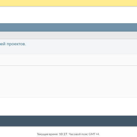
ей проектов.
Текущее время:
10:27
. Часовой пояс GMT +4.