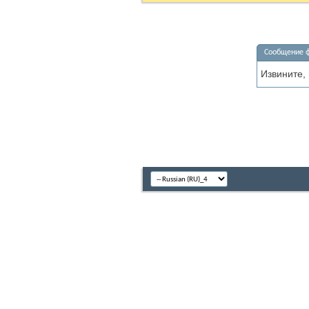
Сообщение 
Извините,