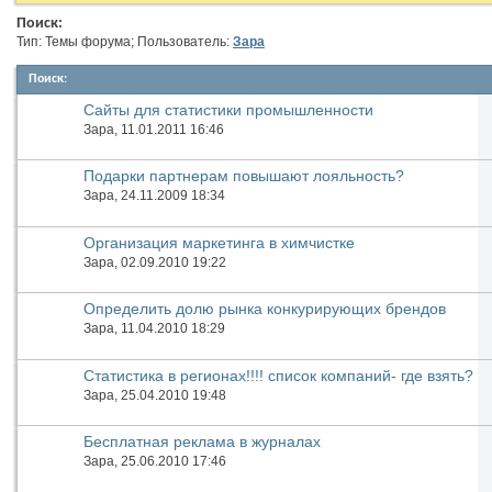
Поиск:
Тип: Темы форума; Пользователь:
Зара
Поиск
:
Сайты для статистики промышленности
Зара
, 11.01.2011 16:46
Подарки партнерам повышают лояльность?
Зара
, 24.11.2009 18:34
Организация маркетинга в химчистке
Зара
, 02.09.2010 19:22
Определить долю рынка конкурирующих брендов
Зара
, 11.04.2010 18:29
Статистика в регионах!!!! список компаний- где взять?
Зара
, 25.04.2010 19:48
Бесплатная реклама в журналах
Зара
, 25.06.2010 17:46