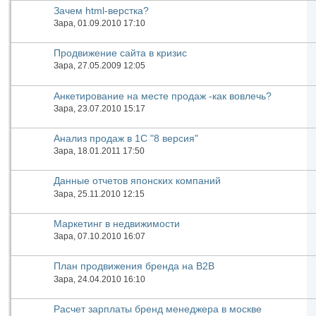
Зачем html-верстка?
Зара
, 01.09.2010 17:10
Продвижение сайта в кризис
Зара
, 27.05.2009 12:05
Анкетирование на месте продаж -как вовлечь?
Зара
, 23.07.2010 15:17
Анализ продаж в 1С "8 версия"
Зара
, 18.01.2011 17:50
Данные отчетов японских компаний
Зара
, 25.11.2010 12:15
Маркетинг в недвижимости
Зара
, 07.10.2010 16:07
План продвижения бренда на B2B
Зара
, 24.04.2010 16:10
Расчет зарплаты бренд менеджера в москве