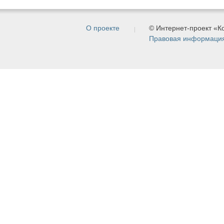
О проекте
© Интернет-проект «
Правовая информаци