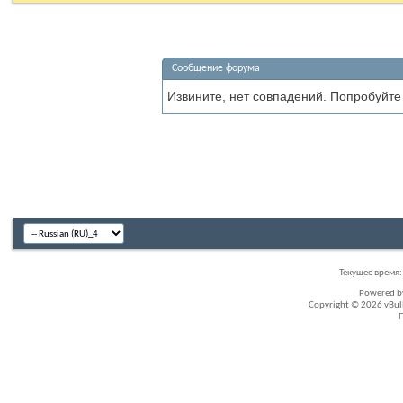
Сообщение форума
Извините, нет совпадений. Попробуйте
Текущее время
Powered 
Copyright © 2026 vBullet