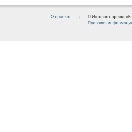
О проекте
© Интернет-проект «
Правовая информаци