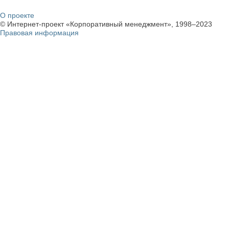
О проекте
© Интернет-проект «Корпоративный менеджмент», 1998–2023
Правовая информация