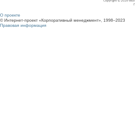
Copyright © 2026 vBullet
О проекте
© Интернет-проект «Корпоративный менеджмент», 1998–2023
Правовая информация