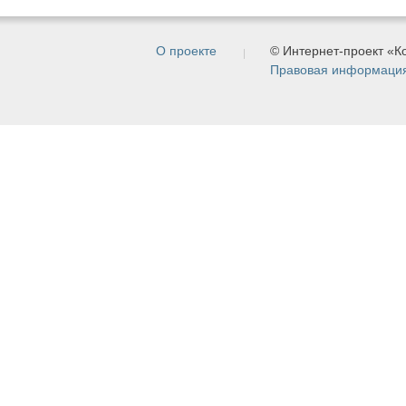
О проекте
© Интернет-проект «
Правовая информаци