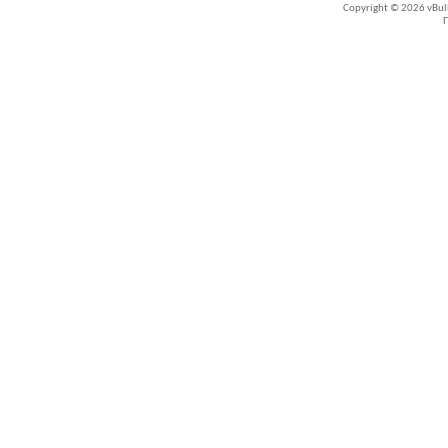
Copyright © 2026 vBullet