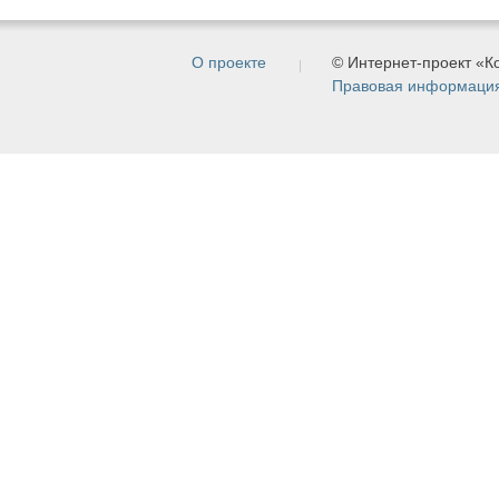
О проекте
© Интернет-проект «
Правовая информаци