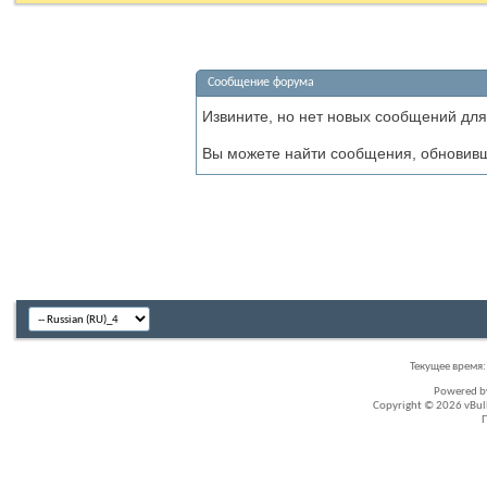
Сообщение форума
Извините, но нет новых сообщений для
Вы можете найти сообщения, обновив
Текущее время
Powered 
Copyright © 2026 vBullet