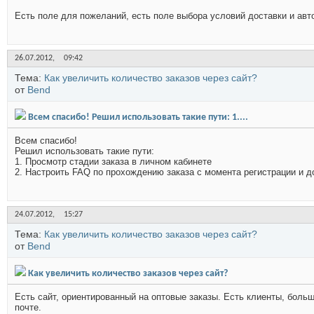
Есть поле для пожеланий, есть поле выбора условий доставки и авто
26.07.2012,
09:42
Тема:
Как увеличить количество заказов через сайт?
от
Bend
Всем спасибо! Решил использовать такие пути: 1....
Всем спасибо!
Решил использовать такие пути:
1. Просмотр стадии заказа в личном кабинете
2. Настроить FAQ по прохождению заказа с момента регистрации и до
24.07.2012,
15:27
Тема:
Как увеличить количество заказов через сайт?
от
Bend
Как увеличить количество заказов через сайт?
Есть сайт, ориентированный на оптовые заказы. Есть клиенты, боль
почте.