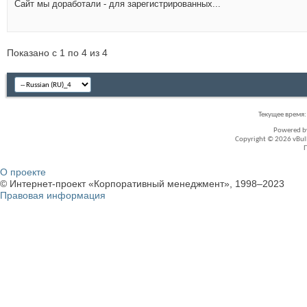
Сайт мы доработали - для зарегистрированных...
Показано с 1 по 4 из 4
Текущее время
Powered 
Copyright © 2026 vBullet
О проекте
© Интернет-проект «Корпоративный менеджмент», 1998–2023
Правовая информация