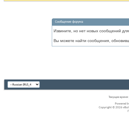
Сообщение форума
Извините, но нет новых сообщений для
Вы можете найти сообщения, обновив
Текущее время
Powered 
Copyright © 2026 vBullet