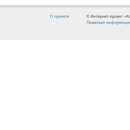
О проекте
© Интернет-проект «
Правовая информаци