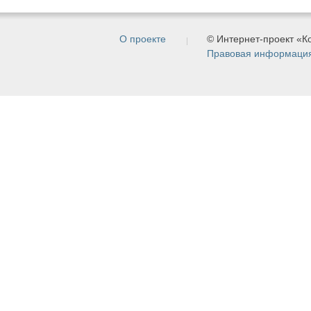
О проекте
© Интернет-проект «
Правовая информаци