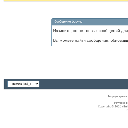
Сообщение форума
Извините, но нет новых сообщений для
Вы можете найти сообщения, обновив
Текущее время
Powered 
Copyright © 2026 vBullet