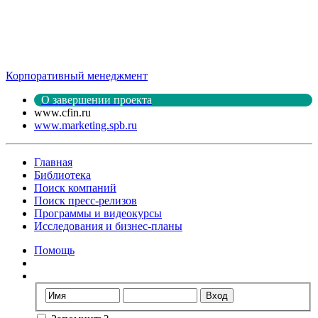
Корпоративный менеджмент
О завершении проекта
www.cfin.ru
www.marketing.spb.ru
Главная
Библиотека
Поиск компаний
Поиск пресс-релизов
Программы и видеокурсы
Исследования и бизнес-планы
Помощь