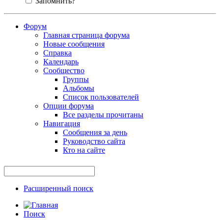
Запомнить?
Форум
Главная страница форума
Новые сообщения
Справка
Календарь
Сообщество
Группы
Альбомы
Список пользователей
Опции форума
Все разделы прочитаны
Навигация
Сообщения за день
Руководство сайта
Кто на сайте
Расширенный поиск
Поиск