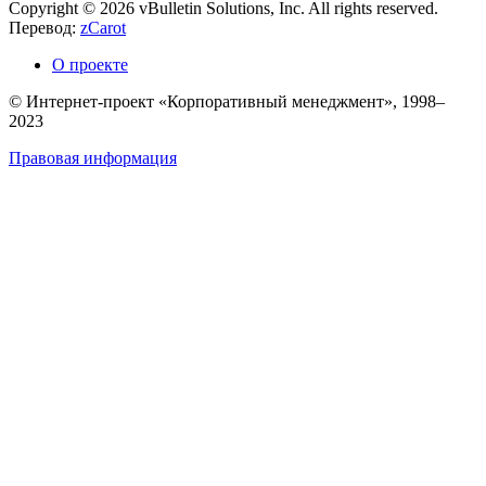
Copyright © 2026 vBulletin Solutions, Inc. All rights reserved.
Перевод:
zCarot
О проекте
© Интернет-проект «Корпоративный менеджмент», 1998–
2023
Правовая информация