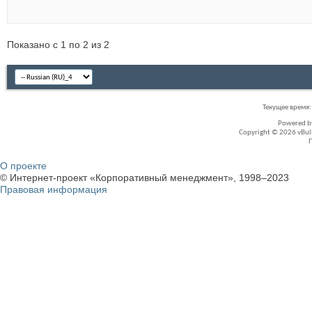
Показано с 1 по 2 из 2
Текущее время
Powered 
Copyright © 2026 vBullet
О проекте
© Интернет-проект «Корпоративный менеджмент», 1998–2023
Правовая информация