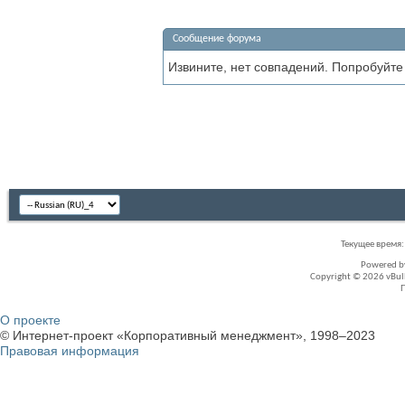
Сообщение форума
Извините, нет совпадений. Попробуйте
Текущее время
Powered 
Copyright © 2026 vBullet
О проекте
© Интернет-проект «Корпоративный менеджмент», 1998–2023
Правовая информация