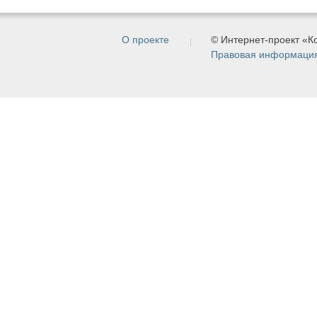
О проекте
© Интернет-проект «
Правовая информаци