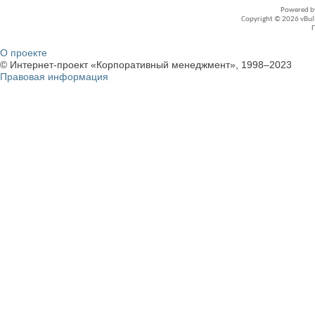
Powered 
Copyright © 2026 vBullet
О проекте
© Интернет-проект «Корпоративный менеджмент», 1998–2023
Правовая информация