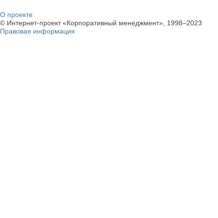
О проекте
© Интернет-проект «Корпоративный менеджмент», 1998–2023
Правовая информация