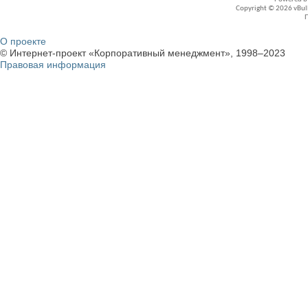
Copyright © 2026 vBullet
О проекте
© Интернет-проект «Корпоративный менеджмент», 1998–2023
Правовая информация