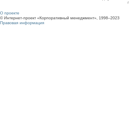
О проекте
© Интернет-проект «Корпоративный менеджмент», 1998–2023
Правовая информация