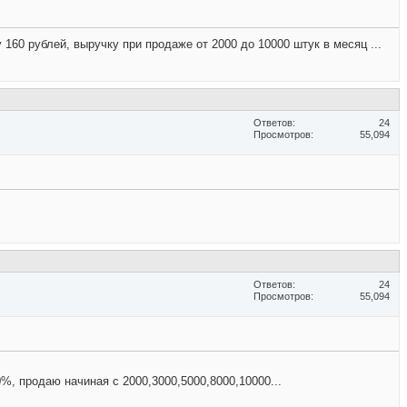
160 рублей, выручку при продаже от 2000 до 10000 штук в месяц ...
Ответов
24
Просмотров
55,094
Ответов
24
Просмотров
55,094
%, продаю начиная с 2000,3000,5000,8000,10000...