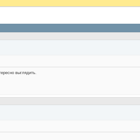
нтересно выглядить.