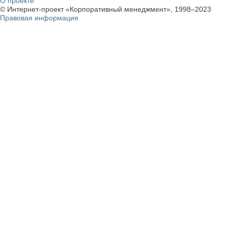
О проекте
© Интернет-проект «Корпоративный менеджмент», 1998–2023
Правовая информация