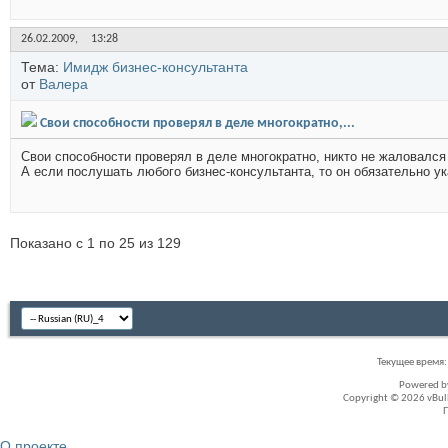
26.02.2009,
13:28
Тема:
Имидж бизнес-консультанта
от
Валера
Свои способности проверял в деле многократно,...
Свои способности проверял в деле многократно, никто не жаловался 
А если послушать любого бизнес-консультанта, то он обязательно ук
Показано с 1 по 25 из 129
Текущее время
Powered 
Copyright © 2026 vBullet
О проекте