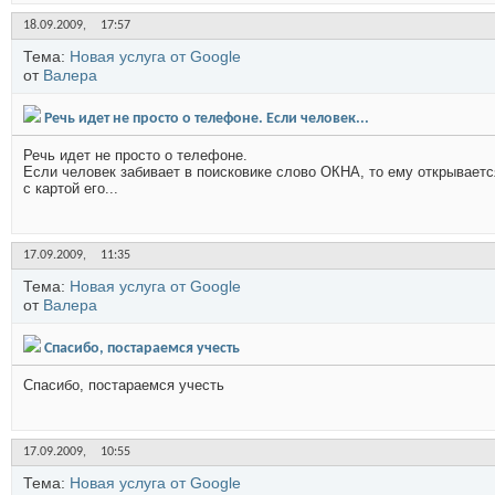
18.09.2009,
17:57
Тема:
Новая услуга от Google
от
Валера
Речь идет не просто о телефоне. Если человек...
Речь идет не просто о телефоне.
Если человек забивает в поисковике слово ОКНА, то ему открываетс
с картой его...
17.09.2009,
11:35
Тема:
Новая услуга от Google
от
Валера
Cпасибо, постараемся учесть
Cпасибо, постараемся учесть
17.09.2009,
10:55
Тема:
Новая услуга от Google