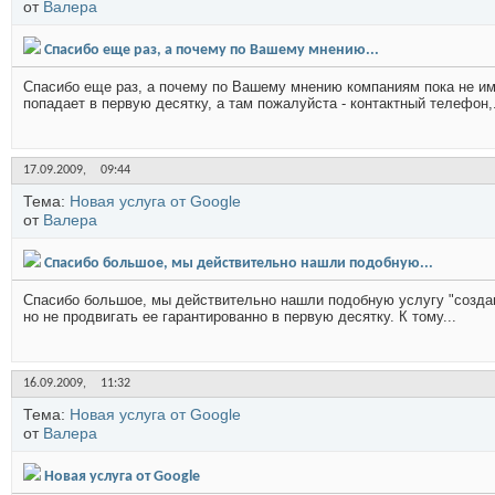
от
Валера
Спасибо еще раз, а почему по Вашему мнению...
Спасибо еще раз, а почему по Вашему мнению компаниям пока не и
попадает в первую десятку, а там пожалуйста - контактный телефон,.
17.09.2009,
09:44
Тема:
Новая услуга от Google
от
Валера
Спасибо большое, мы действительно нашли подобную...
Спасибо большое, мы действительно нашли подобную услугу "создани
но не продвигать ее гарантированно в первую десятку. К тому...
16.09.2009,
11:32
Тема:
Новая услуга от Google
от
Валера
Новая услуга от Google