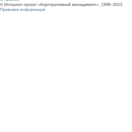
© Интернет-проект «Корпоративный менеджмент», 1998–2023
Правовая информация