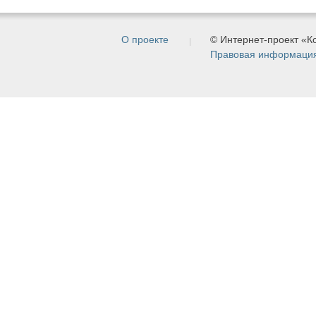
О проекте
© Интернет-проект «
Правовая информаци