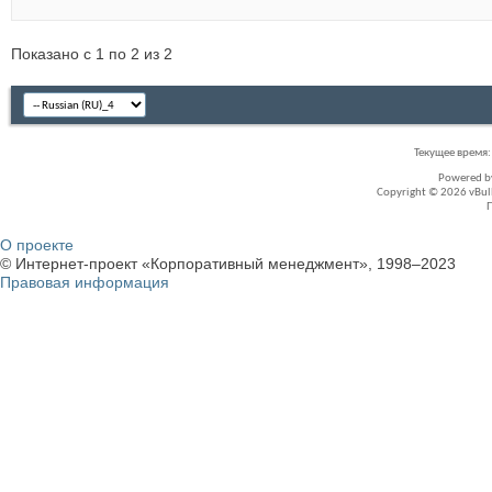
Показано с 1 по 2 из 2
Текущее время
Powered 
Copyright © 2026 vBullet
О проекте
© Интернет-проект «Корпоративный менеджмент», 1998–2023
Правовая информация