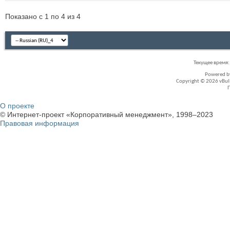
Показано с 1 по 4 из 4
Текущее время
Powered 
Copyright © 2026 vBullet
О проекте
© Интернет-проект «Корпоративный менеджмент», 1998–2023
Правовая информация