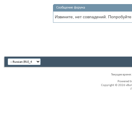
Сообщение форума
Извините, нет совпадений. Попробуйте
Текущее время
Powered 
Copyright © 2026 vBullet