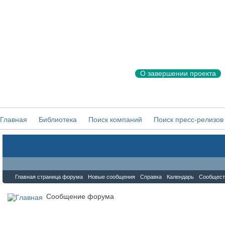
О завершении проекта
Главная
Библиотека
Поиск компаний
Поиск пресс-релизов
Форум
Главная страница форума
Новые сообщения
Справка
Календарь
Сообщест
Сообщение форума