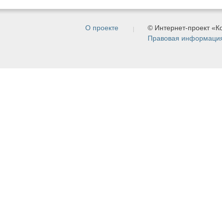
О проекте
© Интернет-проект «
Правовая информаци