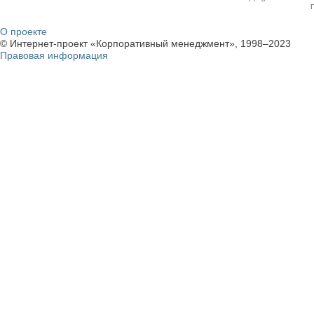
О проекте
© Интернет-проект «Корпоративный менеджмент», 1998–2023
Правовая информация