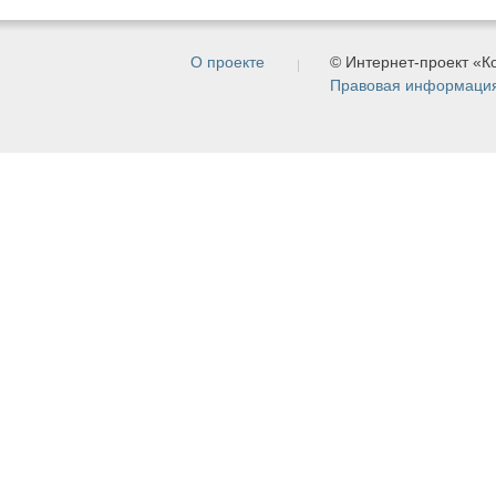
О проекте
© Интернет-проект «
Правовая информаци