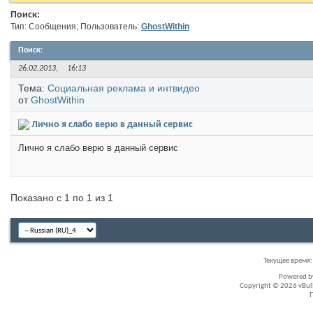
Поиск:
Тип: Сообщения; Пользователь:
GhostWithin
Поиск
:
26.02.2013,
16:13
Тема:
Социальная реклама и интвидео
от
GhostWithin
Лично я слабо верю в данный сервис
Лично я слабо верю в данный сервис
Показано с 1 по 1 из 1
Текущее время
Powered 
Copyright © 2026 vBullet