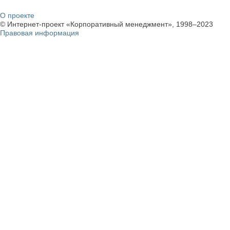
О проекте
© Интернет-проект «Корпоративный менеджмент», 1998–2023
Правовая информация