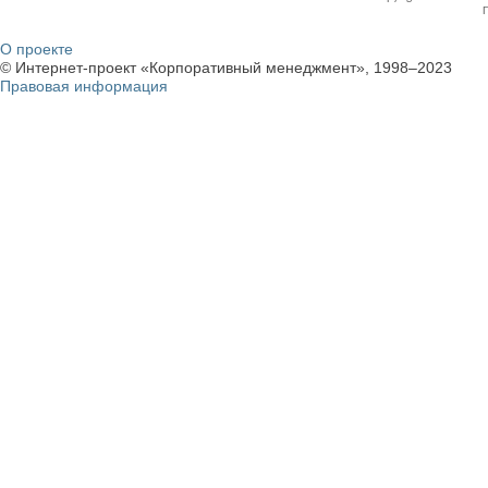
О проекте
© Интернет-проект «Корпоративный менеджмент», 1998–2023
Правовая информация